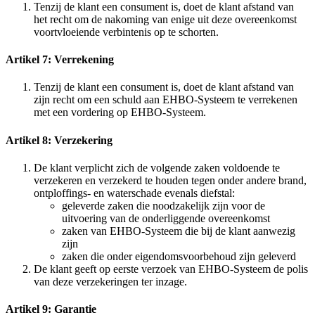
Tenzij de klant een consument is, doet de klant afstand van
het recht om de nakoming van enige uit deze overeenkomst
voortvloeiende verbintenis op te schorten.
Artikel 7: Verrekening
Tenzij de klant een consument is, doet de klant afstand van
zijn recht om een schuld aan EHBO-Systeem te verrekenen
met een vordering op EHBO-Systeem.
Artikel 8: Verzekering
De klant verplicht zich de volgende zaken voldoende te
verzekeren en verzekerd te houden tegen onder andere brand,
ontploffings- en waterschade evenals diefstal:
geleverde zaken die noodzakelijk zijn voor de
uitvoering van de onderliggende overeenkomst
zaken van EHBO-Systeem die bij de klant aanwezig
zijn
zaken die onder eigendomsvoorbehoud zijn geleverd
De klant geeft op eerste verzoek van EHBO-Systeem de polis
van deze verzekeringen ter inzage.
Artikel 9: Garantie