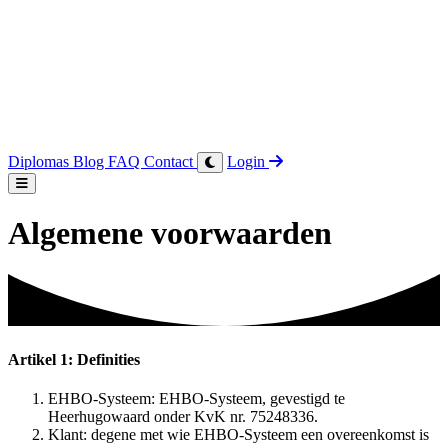
Diplomas
Blog
FAQ
Contact
Login
Algemene voorwaarden
Artikel 1: Definities
EHBO-Systeem: EHBO-Systeem, gevestigd te
Heerhugowaard onder KvK nr. 75248336.
Klant: degene met wie EHBO-Systeem een overeenkomst is