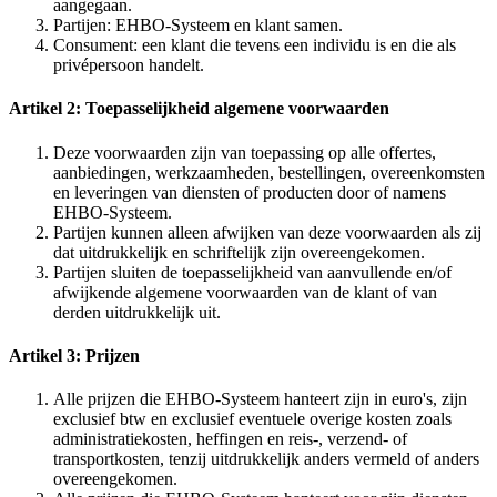
aangegaan.
Partijen: EHBO-Systeem en klant samen.
Consument: een klant die tevens een individu is en die als
privépersoon handelt.
Artikel 2: Toepasselijkheid algemene voorwaarden
Deze voorwaarden zijn van toepassing op alle offertes,
aanbiedingen, werkzaamheden, bestellingen, overeenkomsten
en leveringen van diensten of producten door of namens
EHBO-Systeem.
Partijen kunnen alleen afwijken van deze voorwaarden als zij
dat uitdrukkelijk en schriftelijk zijn overeengekomen.
Partijen sluiten de toepasselijkheid van aanvullende en/of
afwijkende algemene voorwaarden van de klant of van
derden uitdrukkelijk uit.
Artikel 3: Prijzen
Alle prijzen die EHBO-Systeem hanteert zijn in euro's, zijn
exclusief btw en exclusief eventuele overige kosten zoals
administratiekosten, heffingen en reis-, verzend- of
transportkosten, tenzij uitdrukkelijk anders vermeld of anders
overeengekomen.