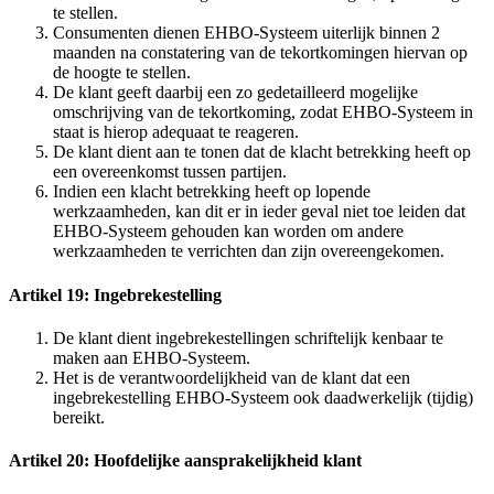
te stellen.
Consumenten dienen EHBO-Systeem uiterlijk binnen 2
maanden na constatering van de tekortkomingen hiervan op
de hoogte te stellen.
De klant geeft daarbij een zo gedetailleerd mogelijke
omschrijving van de tekortkoming, zodat EHBO-Systeem in
staat is hierop adequaat te reageren.
De klant dient aan te tonen dat de klacht betrekking heeft op
een overeenkomst tussen partijen.
Indien een klacht betrekking heeft op lopende
werkzaamheden, kan dit er in ieder geval niet toe leiden dat
EHBO-Systeem gehouden kan worden om andere
werkzaamheden te verrichten dan zijn overeengekomen.
Artikel 19: Ingebrekestelling
De klant dient ingebrekestellingen schriftelijk kenbaar te
maken aan EHBO-Systeem.
Het is de verantwoordelijkheid van de klant dat een
ingebrekestelling EHBO-Systeem ook daadwerkelijk (tijdig)
bereikt.
Artikel 20: Hoofdelijke aansprakelijkheid klant