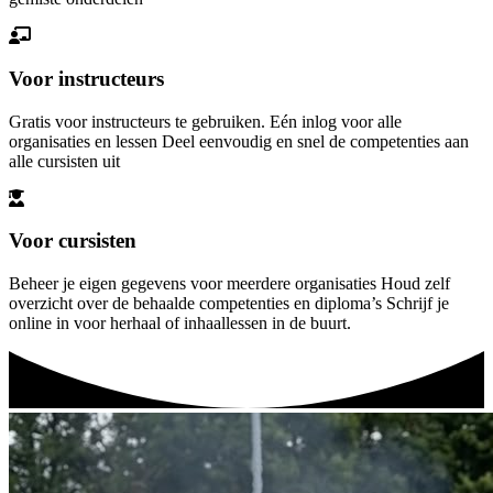
Voor instructeurs
Gratis voor instructeurs te gebruiken. Eén inlog voor alle
organisaties en lessen Deel eenvoudig en snel de competenties aan
alle cursisten uit
Voor cursisten
Beheer je eigen gegevens voor meerdere organisaties Houd zelf
overzicht over de behaalde competenties en diploma’s Schrijf je
online in voor herhaal of inhaallessen in de buurt.