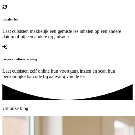
Inhalen les
Laat cursisten makkelijk een gemiste les inhalen op een andere
datum of bij een andere organisatie.
Gepersonaliseerde inlog
Laat cursisten zelf online hun voortgang inzien en scan hun
persoonlijke barcode bij aanvang van de les
Uit onze blog