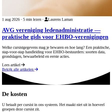
1 aug 2026
·
5 min lezen
·
Laurens Laman
AVG vereniging ledenadministratie —
praktische gids voor EHBO-verenigingen
Welke cursistgegevens mag je bewaren en hoe lang? Een praktische,
stap-voor-stap handleiding voor EHBO-bestuurders: soorten data,
grondslagen, bewaarbeleid en eerste acties.
Lees artikel
Bekijk alle artikelen
De kosten
U betaalt per cursist in ons systeem. Het maakt niet uit in hoeveel
groepen deze cursist zit.