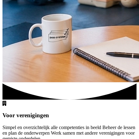
Voor verenigingen
Simpel en overzichtelijk alle competenties in beeld Beheer de lessen
en plan de onderwerpen Werk samen met andere verenigingen voor
gemiste onderdelen