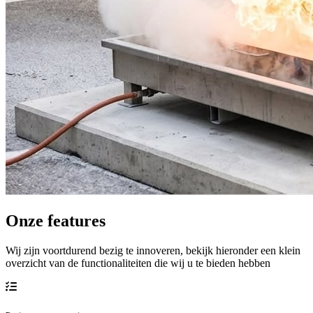
Onze features
Wij zijn voortdurend bezig te innoveren, bekijk hieronder een klein
overzicht van de functionaliteiten die wij u te bieden hebben