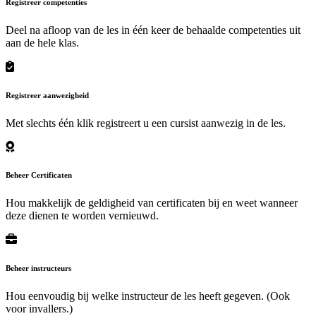
Registreer competenties
Deel na afloop van de les in één keer de behaalde competenties uit
aan de hele klas.
Registreer aanwezigheid
Met slechts één klik registreert u een cursist aanwezig in de les.
Beheer Certificaten
Hou makkelijk de geldigheid van certificaten bij en weet wanneer
deze dienen te worden vernieuwd.
Beheer instructeurs
Hou eenvoudig bij welke instructeur de les heeft gegeven. (Ook
voor invallers.)