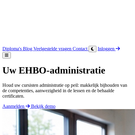
Diploma's
Blog
Veelgestelde vragen
Contact
Inloggen
Uw EHBO-administratie
Houd uw cursisten administratie op peil: makkelijk bijhouden van
de competenties, aanwezigheid in de lessen en de behaalde
certificaten.
Aanmelden
Bekijk demo