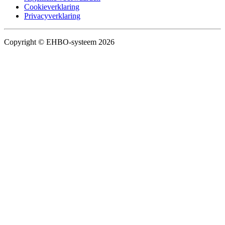
Cookieverklaring
Privacyverklaring
Copyright © EHBO-systeem 2026